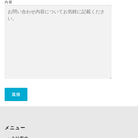
内容
メニュー