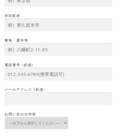
市区町村
番地・屋号等
電話番号 (必須)
メールアドレス (必須)
お問い合わせ内容