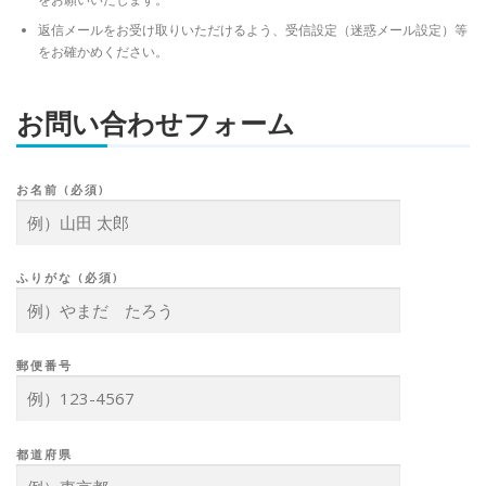
返信メールをお受け取りいただけるよう、受信設定（迷惑メール設定）等
をお確かめください。
お問い合わせフォーム
お名前 (必須)
ふりがな (必須)
郵便番号
都道府県