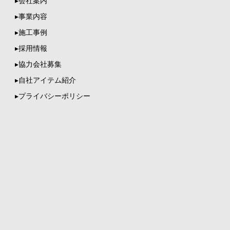
▸会社案内
▸事業内容
▸施工事例
▸採用情報
▸協力会社募集
▸自社アイテム紹介
▸プライバシーポリシー